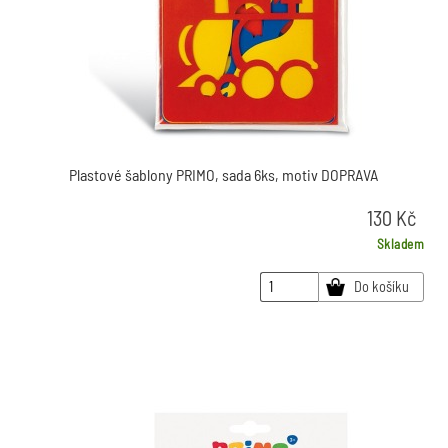
Plastové šablony PRIMO, sada 6ks, motiv DOPRAVA
130
Kč
Skladem
Do košíku