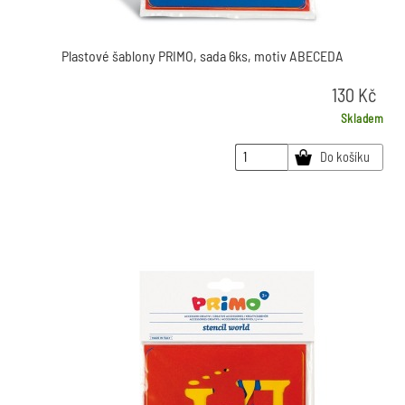
Plastové šablony PRIMO, sada 6ks, motiv ABECEDA
130
Kč
Skladem
Do košíku