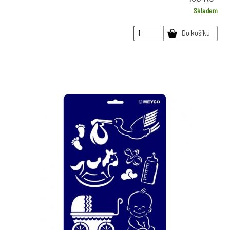
Skladem
Do košíku