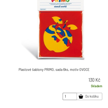
Plastové šablony PRIMO, sada 6ks, motiv OVOCE
130
Kč
Skladem
Do košíku