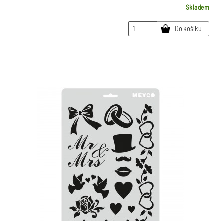
Skladem
Do košíku