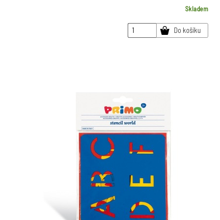
Skladem
Do košíku