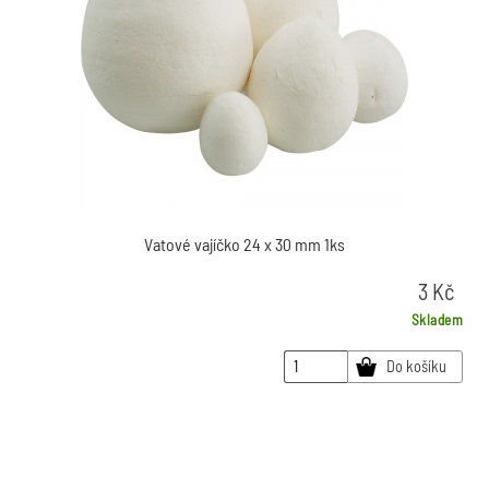
Vatové vajíčko 24 x 30 mm 1ks
3
Kč
Skladem
Do košíku