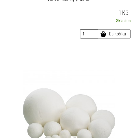
1
Kč
Skladem
Do košíku