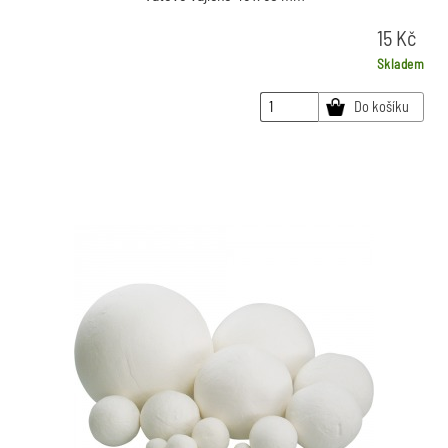
15
Kč
Skladem
Do košíku