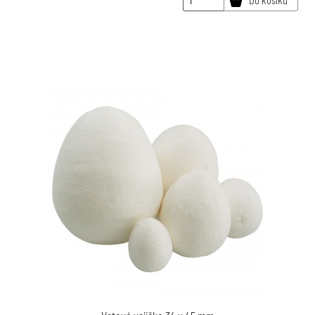
Do košíku