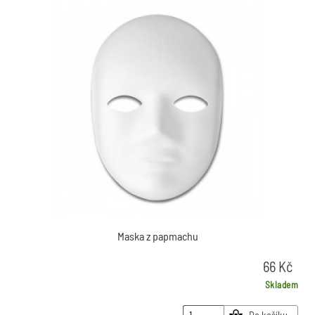
Maska z papmachu
66
Kč
Skladem