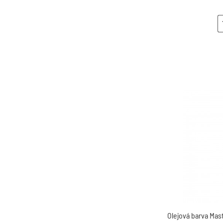
Olejová barva Mas