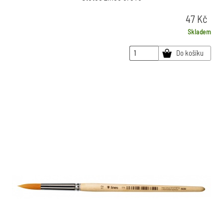
47
Kč
Skladem
Do košíku