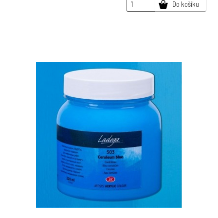
Do košíku