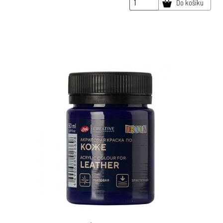
Do košíku