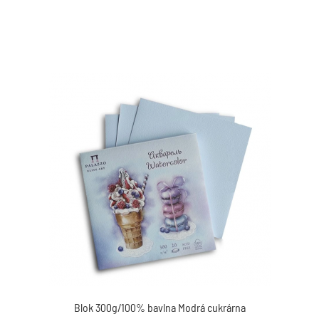
Blok 300g/100% bavlna Modrá cukrárna