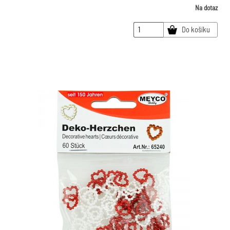
Na dotaz
Do košíku