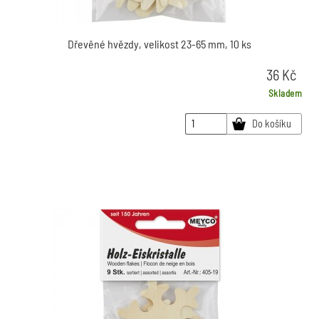
Dřevěné hvězdy, velikost 23-65 mm, 10 ks
36
Kč
Skladem
Do košíku