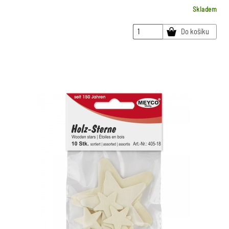
Skladem
Do košíku