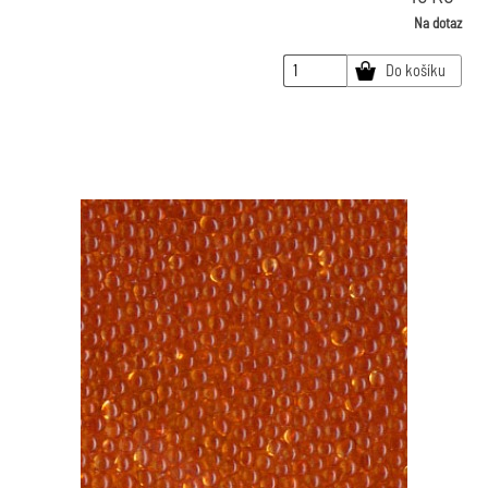
Na dotaz
Do košíku