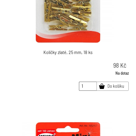
Kolíčky zlaté, 25 mm, 18 ks
98
Kč
Na dotaz
Do košíku